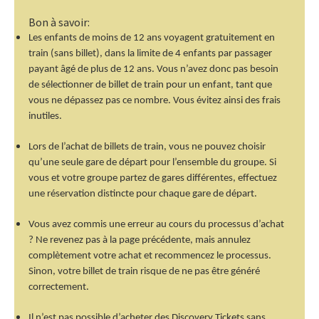
Bon à savoir:
Les enfants de moins de 12 ans voyagent gratuitement en
train (sans billet), dans la limite de 4 enfants par passager
payant âgé de plus de 12 ans. Vous n’avez donc pas besoin
de sélectionner de billet de train pour un enfant, tant que
vous ne dépassez pas ce nombre. Vous évitez ainsi des frais
inutiles.
Lors de l’achat de billets de train, vous ne pouvez choisir
qu’une seule gare de départ pour l’ensemble du groupe. Si
vous et votre groupe partez de gares différentes, effectuez
une réservation distincte pour chaque gare de départ.
Vous avez commis une erreur au cours du processus d’achat
? Ne revenez pas à la page précédente, mais annulez
complètement votre achat et recommencez le processus.
Sinon, votre billet de train risque de ne pas être généré
correctement.
Il n’est pas possible d’acheter des Discovery Tickets sans