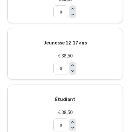
Jeunesse 12-17 ans
€ 38,50
Étudiant
€ 38,50