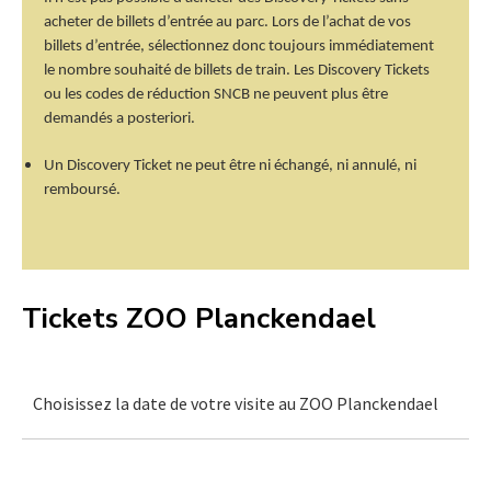
acheter de billets d’entrée au parc. Lors de l’achat de vos
billets d’entrée, sélectionnez donc toujours immédiatement
le nombre souhaité de billets de train. Les Discovery Tickets
ou les codes de réduction SNCB ne peuvent plus être
demandés a posteriori.
Un Discovery Ticket ne peut être ni échangé, ni annulé, ni
remboursé.
Tickets ZOO Planckendael
Choisissez la date de votre visite au ZOO Planckendael