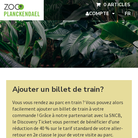
Aller au contenu principal
0 ARTICLES
COMPTE
FR
Ajouter un billet de train?
Vous vous rendez au parc en train ? Vous pouvez alors
facilement ajouter un billet de train à votre
commande ! Grâce à notre partenariat avec la SNCB,
le Discovery Ticket vous permet de bénéficier d’une
réduction de 40 % sur le tarif standard de votre aller-
retour en 2e classe le jour de votre visite au parc.