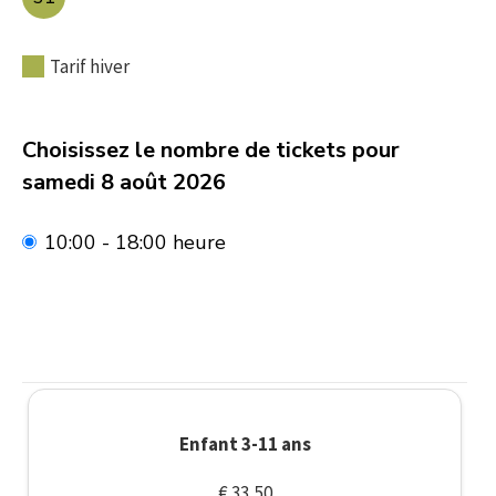
Tarif hiver
Choisissez le nombre de tickets pour
samedi 8 août 2026
10:00 - 18:00 heure
Enfant 3-11 ans
€ 33,50