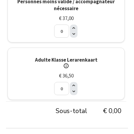
Personnes moins valide / accompagnateur
nécessaire
€ 37,00
Adulte Klasse Lerarenkaart
€ 36,50
Sous-total
€ 0,00